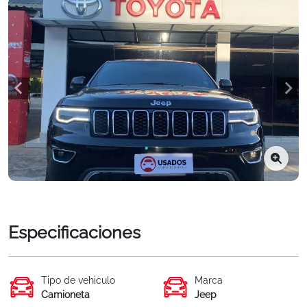
Especificaciones
Tipo de vehiculo
Marca
Camioneta
Jeep